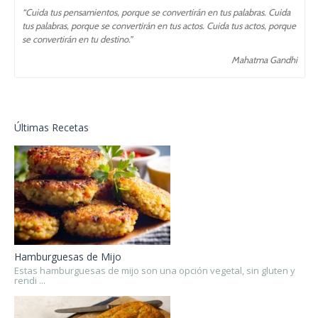
“Cuida tus pensamientos, porque se convertirán en tus palabras. Cuida
tus palabras, porque se convertirán en tus actos. Cuida tus actos, porque
se convertirán en tu destino.”
Mahatma Gandhi
Últimas Recetas
Hamburguesas de Mijo
Estas hamburguesas de mijo son una opción vegetal, sin gluten y
rendi ...