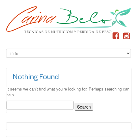
Nothing Found
It seems we can’t find what you’re looking for. Perhaps searching can
help.
Search
for: