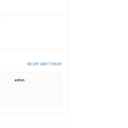
.
RECIPE WRITTEN BY
admin