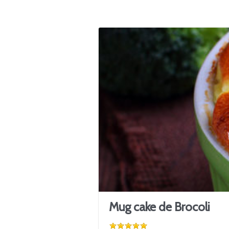
Mug cake de Brocoli