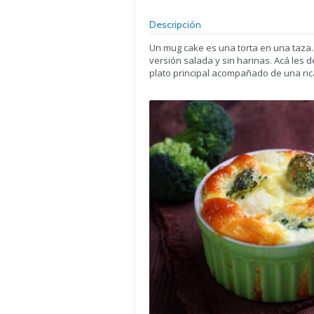
Descripción
Un mug cake es una torta en una taza.
versión salada y sin harinas. Acá les
plato principal acompañado de una ri