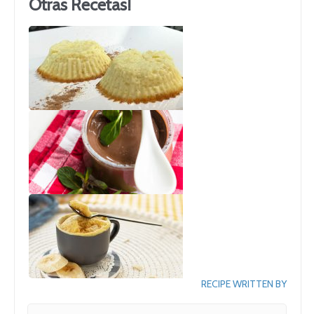
Otras Recetas!
RECIPE WRITTEN BY