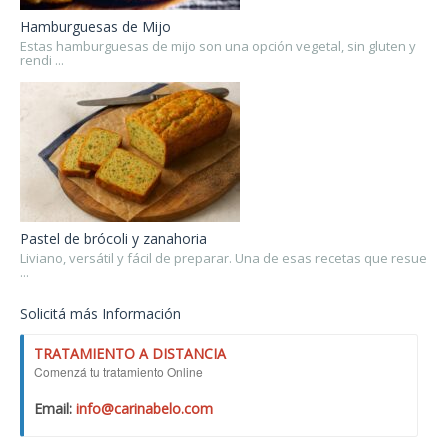
Hamburguesas de Mijo
Estas hamburguesas de mijo son una opción vegetal, sin gluten y
rendi ...
Pastel de brócoli y zanahoria
Liviano, versátil y fácil de preparar. Una de esas recetas que resue
...
Solicitá más Información
TRATAMIENTO A DISTANCIA
Comenzá tu tratamiento Online
Email:
info@carinabelo.com