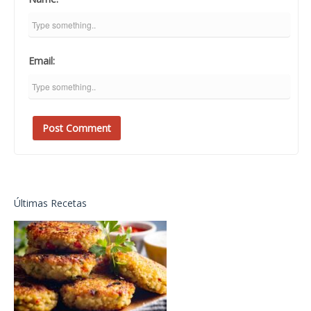
Email:
Últimas Recetas