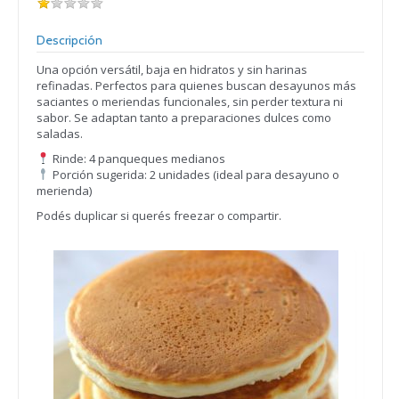
Descripción
Una opción versátil, baja en hidratos y sin harinas
refinadas. Perfectos para quienes buscan desayunos más
saciantes o meriendas funcionales, sin perder textura ni
sabor. Se adaptan tanto a preparaciones dulces como
saladas.
Rinde: 4 panqueques medianos
Porción sugerida: 2 unidades (ideal para desayuno o
merienda)
Podés duplicar si querés freezar o compartir.