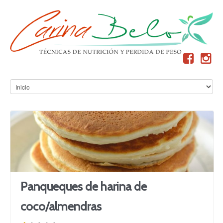
Panqueques de harina de
coco/almendras