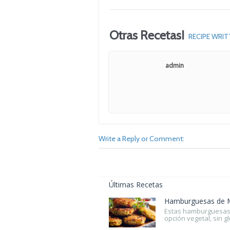
Otras Recetas!
RECIPE WRIT
admin
Write a Reply or Comment:
Últimas Recetas
Hamburguesas de 
Estas hamburguesas
opción vegetal, sin gl