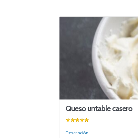
Queso untable casero
Descripción