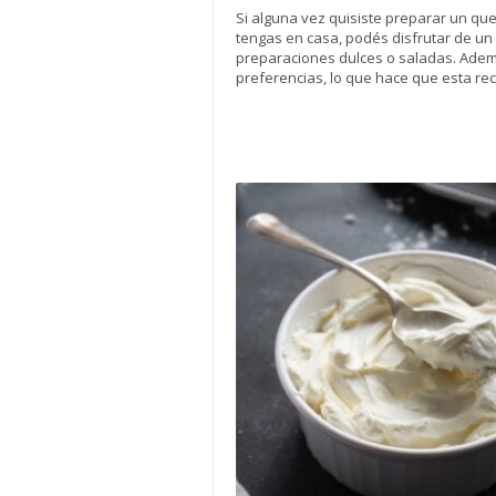
Si alguna vez quisiste preparar un que
tengas en casa, podés disfrutar de un
preparaciones dulces o saladas. Adem
preferencias, lo que hace que esta rece