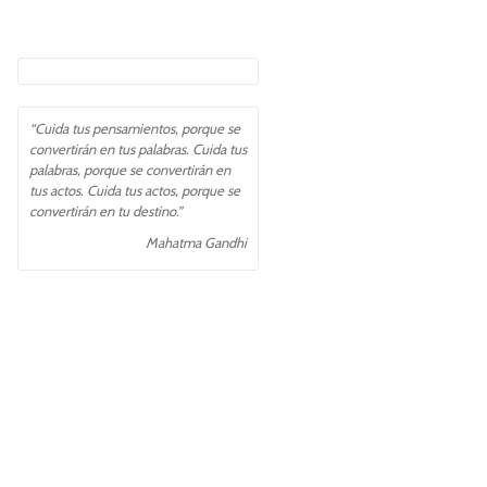
“Cuida tus pensamientos, porque se
convertirán en tus palabras. Cuida tus
palabras, porque se convertirán en
tus actos. Cuida tus actos, porque se
convertirán en tu destino.”
Mahatma Gandhi