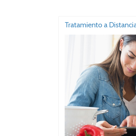
Tratamiento a Distanci