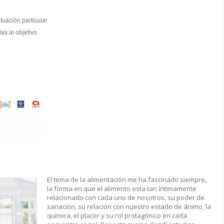
tuación particular
s al objetivo
El tema de la alimentación me ha fascinado siempre,
la forma en que el alimento esta tan íntimamente
relacionado con cada uno de nosotros, su poder de
sanación, su relación con nuestro estado de ánimo, la
química, el placer y su rol protagónico en cada