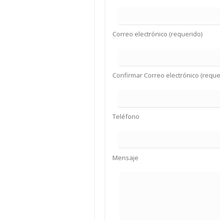
Correo electrónico (requerido)
Confirmar Correo electrónico (reque
Teléfono
Mensaje