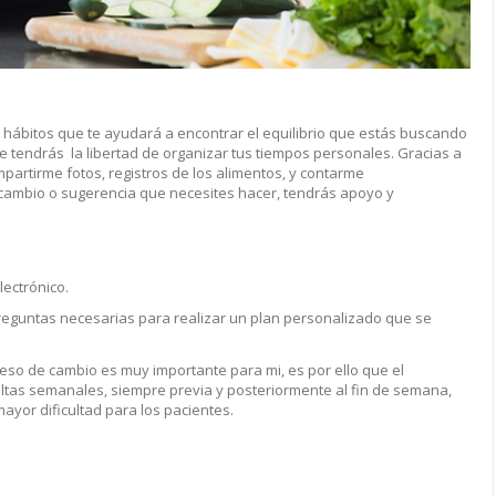
 hábitos que te ayudará a encontrar el equilibrio que estás buscando
e tendrás la libertad de organizar tus tiempos personales. Gracias a
partirme fotos, registros de los alimentos, y contarme
 cambio o sugerencia que necesites hacer, tendrás apoyo y
lectrónico.
reguntas necesarias para realizar un plan personalizado que se
eso de cambio es muy importante para mi, es por ello que el
ltas semanales, siempre previa y posteriormente al fin de semana,
ayor dificultad para los pacientes.