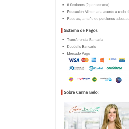
8 Sesiones (2 por semana)
Educación Alimentaria acorde a cada si
Recetas, tamaño de porciones adecuada
Sistema de Pagos
Transferencia Bancaria
Depósito Bancario
Mercado Pago
Sobre Carina Belo: