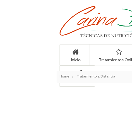
Inicio
Tratamientos Onl
Home
Tratamiento a Distancia
Contacto