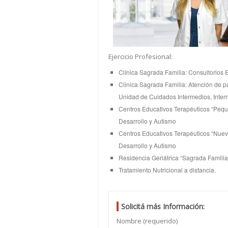
Ejercicio Profesional:
Clínica Sagrada Familia: Consultorios 
Clinica Sagrada Familia: Atención de pa
Unidad de Cuidados Intermedios, Intern
Centros Educativos Terapéuticos “Pequ
Desarrollo y Autismo
Centros Educativos Terapéuticos “Nuevo
Desarrollo y Autismo
Residencia Geriátrica “Sagrada Familia”
Tratamiento Nutricional a distancia.
Solicitá más Información:
Nombre (requerido)