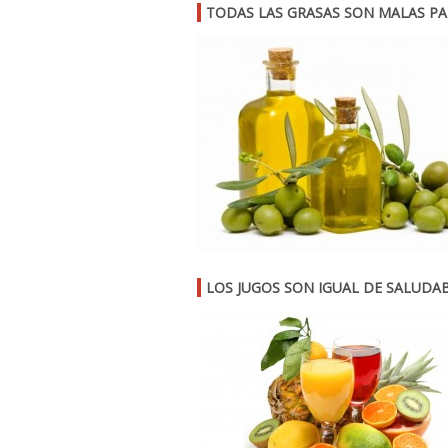
TODAS LAS GRASAS SON MALAS PA
LOS JUGOS SON IGUAL DE SALUDA