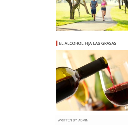
EL ALCOHOL FIJA LAS GRASAS
WRITTEN BY: ADMIN