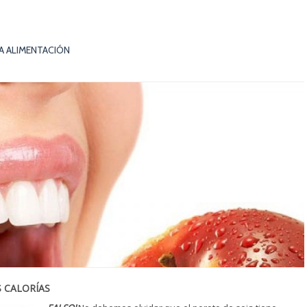
A ALIMENTACIÓN
S CALORÍAS