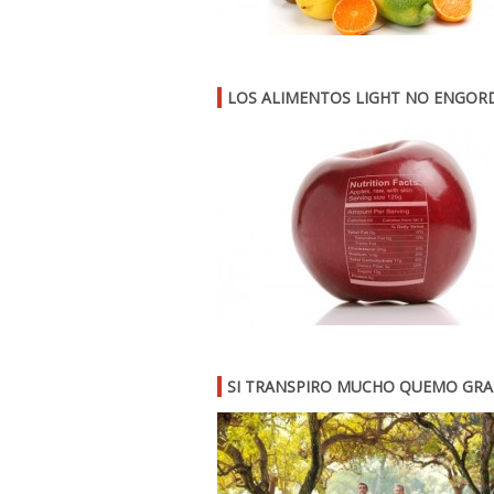
LOS ALIMENTOS LIGHT NO ENGOR
SI TRANSPIRO MUCHO QUEMO GRAS