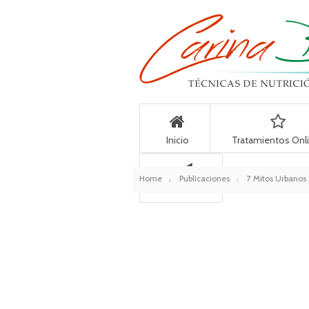
Inicio
Tratamientos Onl
Home
Publicaciones
7 Mitos Urbanos 
Contacto