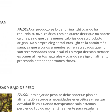
DAN
FALSO!
A un producto se lo denomina light cuando ha
reducido su nivel calórico. Esto no quiere decir que no aporte
calorías, sino que tiene menos calorías que su producto
original. No siempre elegir productos light es la opción más
sana, ya que algunos alimentos sufren agregados que no
son recomendados para la salud. La mejor decisión siempre
es comer alimentos naturales y cuando se elige un alimento
procesado optar por porciones chicas.
AS Y BAJO DE PESO
FALSO!
Para bajar de peso se debe hacer un plan de
alimentación acorde a necesidades energéticas y realizar
actividad física. Cuando transpiramos solo estamos
perdiendo líquido momentáneamente para regular la