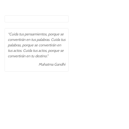
“Cuida tus pensamientos, porque se
convertirán en tus palabras. Cuida tus
palabras, porque se convertirán en
tus actos. Cuida tus actos, porque se
convertirán en tu destino.”
Mahatma Gandhi