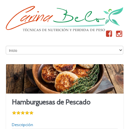
Hamburguesas de Pescado
Descripción