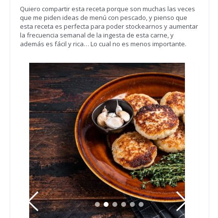
Quiero compartir esta receta porque son muchas las veces
que me piden ideas de menú con pescado, y pienso que
esta receta es perfecta para poder stockearnos y aumentar
la frecuencia semanal de la ingesta de esta carne, y
además es fácil y rica… Lo cual no es menos importante.