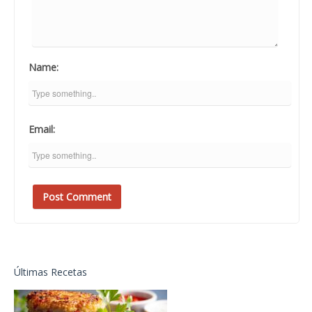
Name:
Email:
Últimas Recetas