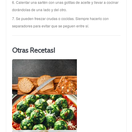
6. Calentar una sartén con unas gotitas de aceite y llevar a cocinar
dorándolas de una lado y del otro.
7. Se pueden freezar crudas o cocidas. Siempre hacerlo con
separadores para evitar que se peguen entre sí.
Otras Recetas!