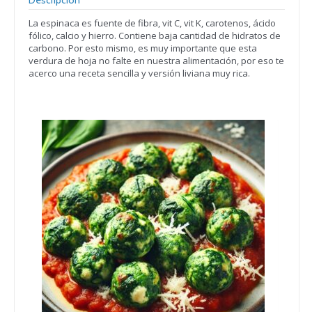
La espinaca es fuente de fibra, vit C, vit K, carotenos, ácido
fólico, calcio y hierro. Contiene baja cantidad de hidratos de
carbono. Por esto mismo, es muy importante que esta
verdura de hoja no falte en nuestra alimentación, por eso te
acerco una receta sencilla y versión liviana muy rica.