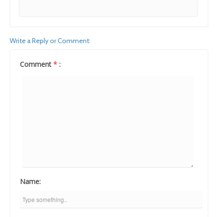
Write a Reply or Comment:
Comment
*
:
Name: