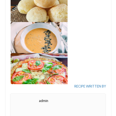
RECIPE WRITTEN BY
admin