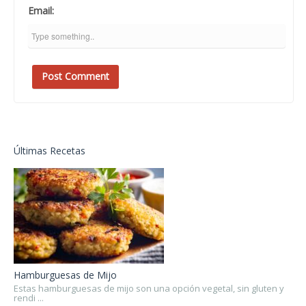
Email:
Últimas Recetas
Hamburguesas de Mijo
Estas hamburguesas de mijo son una opción vegetal, sin gluten y
rendi ...