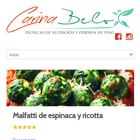
Malfatti de espinaca y ricotta
Descripción