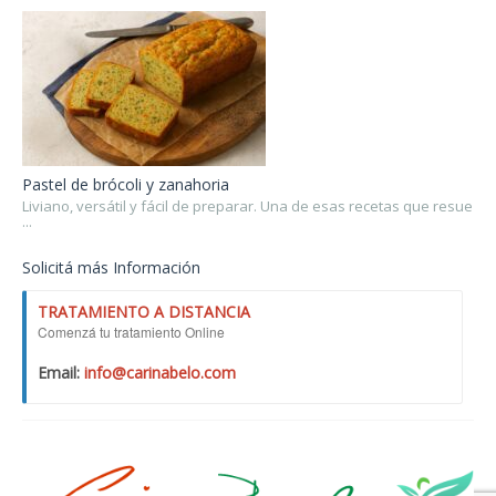
Pastel de brócoli y zanahoria
Liviano, versátil y fácil de preparar. Una de esas recetas que resue
...
Solicitá más Información
TRATAMIENTO A DISTANCIA
Comenzá tu tratamiento Online
Email:
info@carinabelo.com