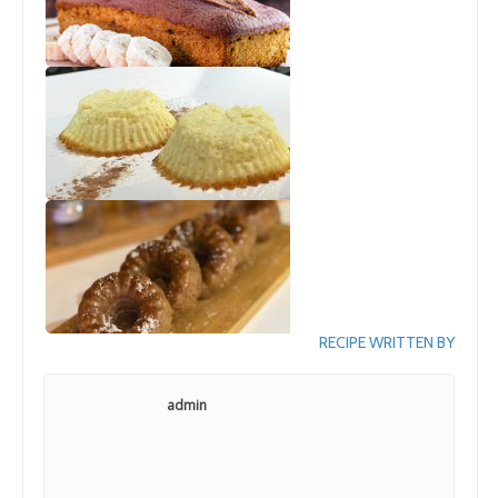
RECIPE WRITTEN BY
admin