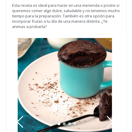
Esta receta es ideal para hacer en una merienda o postre si
queremos comer algo dulce, saludable y no tenemos mucho
tiempo para la preparación. También es otra opción para
incorporar frutas a tu día de una manera distinta. ¿Te
animas a probarla?