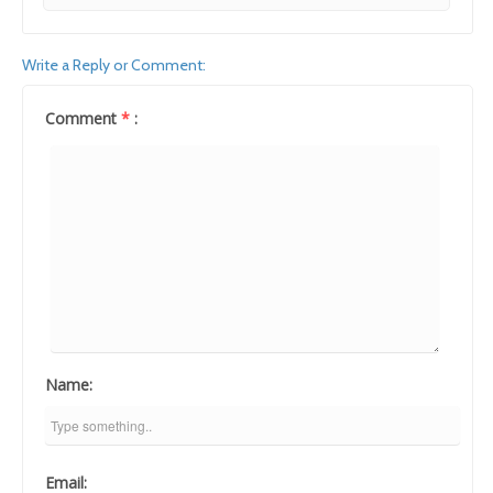
Write a Reply or Comment:
Comment
*
:
Name:
Email: