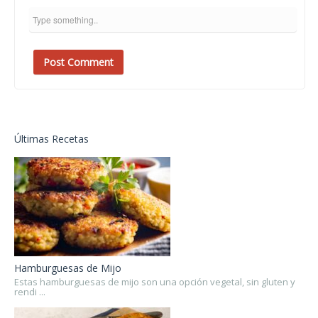
Últimas Recetas
Hamburguesas de Mijo
Estas hamburguesas de mijo son una opción vegetal, sin gluten y
rendi ...