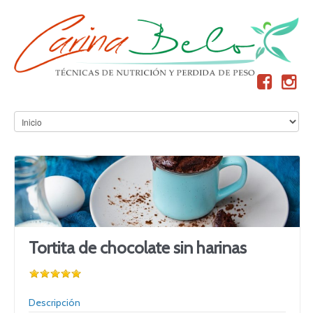
Tortita de chocolate sin harinas
Descripción