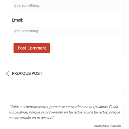
Email:
PREVIOUS POST
“Cuida tus pensamientos, porque se convertirán en tus palabras. Cuida
tus palabras, porque se convertirán en tus actos. Cuida tus actos, porque
se convertirán en tu destino.”
Mahatma Gandhi