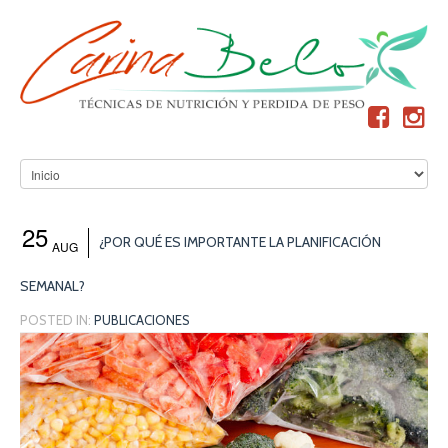
25
¿POR QUÉ ES IMPORTANTE LA PLANIFICACIÓN
AUG
SEMANAL?
POSTED IN:
PUBLICACIONES