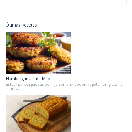
Últimas Recetas
Hamburguesas de Mijo
Estas hamburguesas de mijo son una opción vegetal, sin gluten y
rendi ...